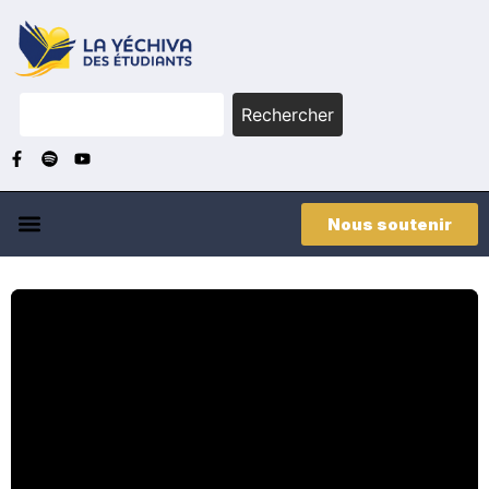
Rechercher
Nous soutenir