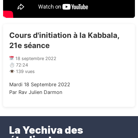
Cours d'initiation à la Kabbala,
21e séance
18 septembre 2022
⏱ 72:24
👁 139 vues
Mardi 18 Septembre 2022
Par Rav Julien Darmon
La Yechiva des