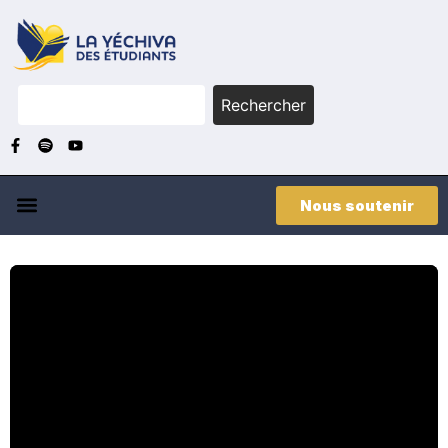
Rechercher
Nous soutenir