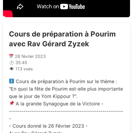
Cours de préparation à Pourim
avec Rav Gérard Zyzek
28 février 2023
⏱ 35:45
👁 113 vues
Cours de préparation à Pourim sur le thème :
"En quoi la fête de Pourim est-elle plus importante
que le jour de Yom Kippour ?".
A la grande Synagogue de la Victoire -
-------------------------------------------------------
-
- Cours donné le 26 Février 2023 -