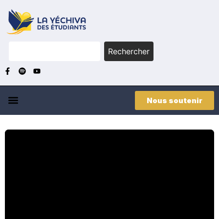
Rechercher
Nous soutenir