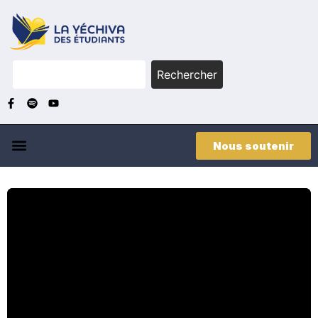
Rechercher
Nous soutenir