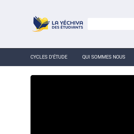
CYCLES D’ÉTUDE
QUI SOMMES NOUS