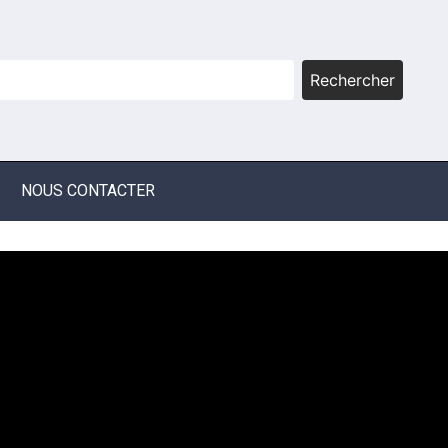
Rechercher
NOUS CONTACTER