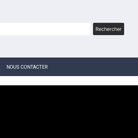
Rechercher
NOUS CONTACTER