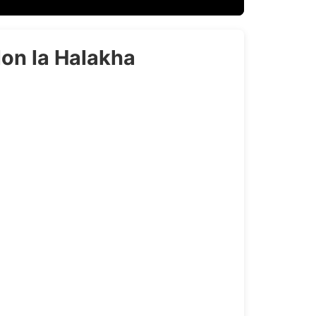
lon la Halakha