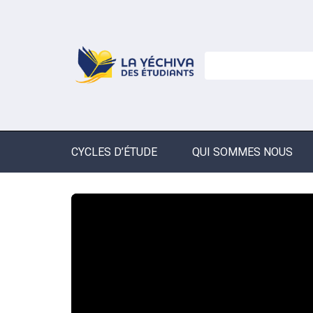
CYCLES D’ÉTUDE
QUI SOMMES NOUS