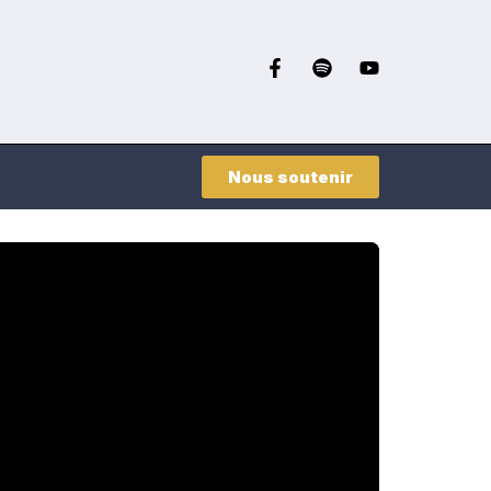
Nous soutenir