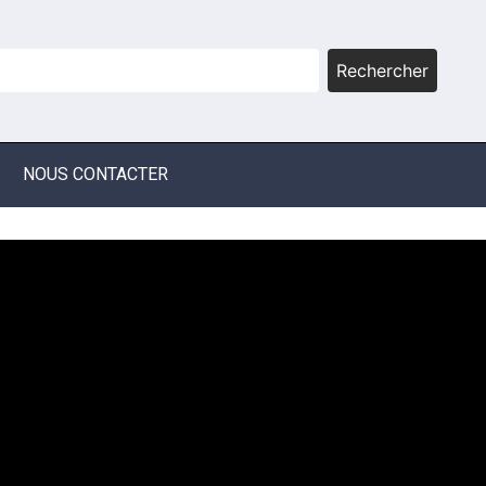
Rechercher
NOUS CONTACTER