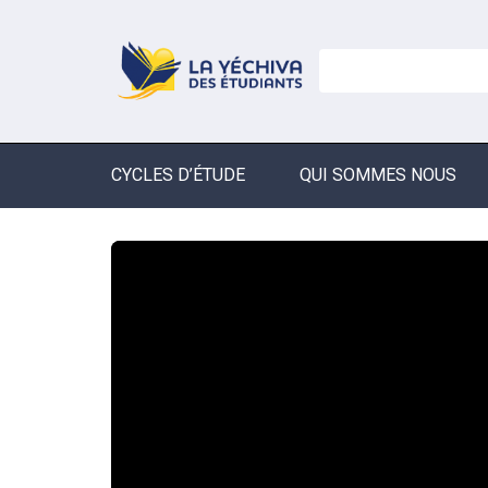
CYCLES D’ÉTUDE
QUI SOMMES NOUS