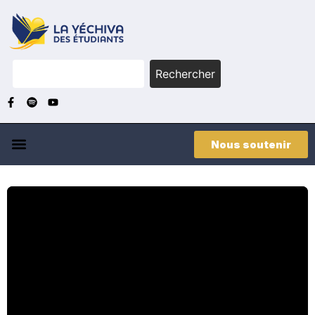
Rechercher
Nous soutenir