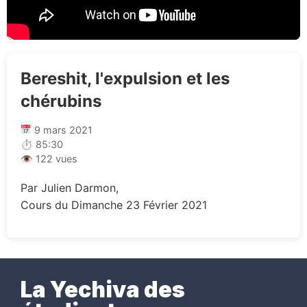
Bereshit, l'expulsion et les
chérubins
9 mars 2021
⏱ 85:30
👁 122 vues
Par Julien Darmon,
Cours du Dimanche 23 Février 2021
La Yechiva des