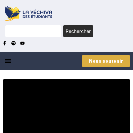
Rechercher
Nous soutenir