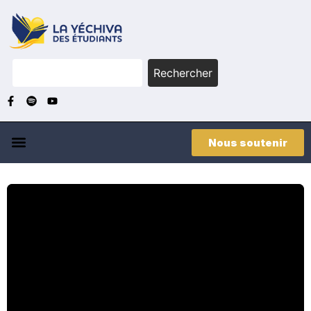
Rechercher
Nous soutenir