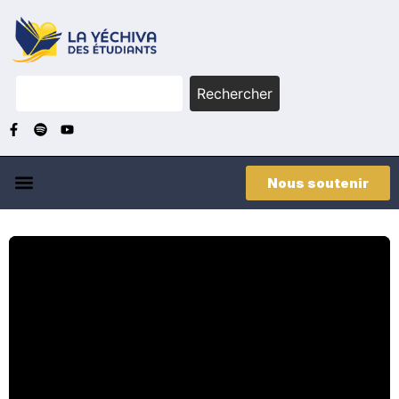
Rechercher
Nous soutenir