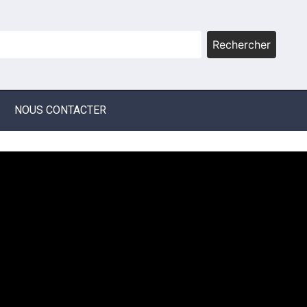
Rechercher
NOUS CONTACTER