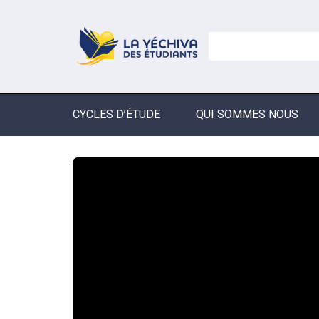
CYCLES D’ÉTUDE
QUI SOMMES NOUS