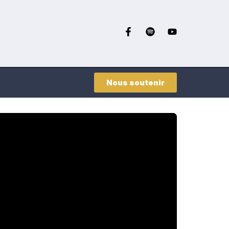
Nous soutenir