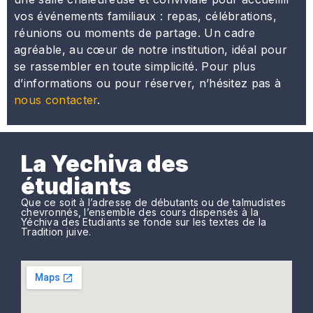
vos événements familiaux : repas, célébrations,
réunions ou moments de partage. Un cadre
agréable, au cœur de notre institution, idéal pour
se rassembler en toute simplicité. Pour plus
d’informations ou pour réserver, n’hésitez pas à
nous contacter
.
La Yechiva des
étudiants
Que ce soit à l’adresse de débutants ou de talmudistes
chevronnés, l’ensemble des cours dispensés à la
Yéchiva des Etudiants se fonde sur les textes de la
Tradition juive.