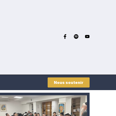
Nous soutenir