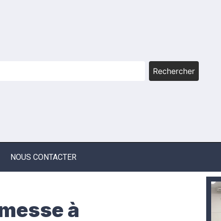
Rechercher
NOUS CONTACTER
omesse à