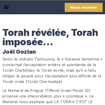
Nous soutenir
Torah révélée, Torah
imposée…
Joël Gozlan
Selon le midrash Tanhouma, le « Narassé Venishma »
concernait l’acceptation entière et spontanée de la
Torah Che’bihtav, la Torah écrite, mais qu’il a fallu
obliger le peuple pour l’acceptation plus difficile de la
Torah orale (Torah Che-bealpé).
Le Maharal de Prague (Tifferet Israel Perek 32)
propose une interprétation plus « cosmique ». Le
Maharal nous explique que LA TORAH C’EST LE