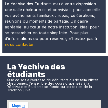
La Yechiva des Étudiants met à votre disposition
une salle chaleureuse et conviviale pour accueillir
vos événements familiaux : repas, célébrations,
réunions ou moments de partage. Un cadre
agréable, au cœur de notre institution, idéal pour
se rassembler en toute simplicité. Pour plus
d’informations ou pour réserver, n’hésitez pas à
nous contacter
.
La Yechiva des
étudiants
Que ce soit à l’adresse de débutants ou de talmudistes
chevronnés, l’ensemble des cours dispensés à la
Yéchiva des Etudiants se fonde sur les textes de la
Tradition juive.