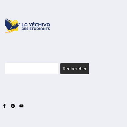
Rechercher