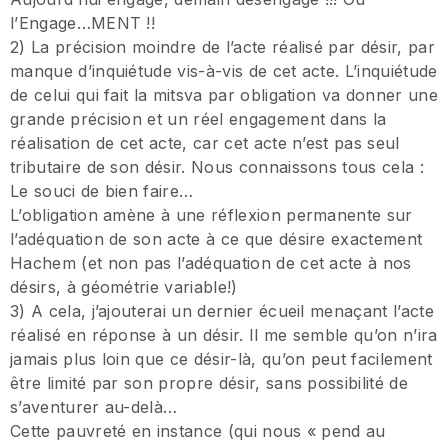
l’Engage…MENT !!
2) La précision moindre de l’acte réalisé par désir, par
manque d’inquiétude vis-à-vis de cet acte. L’inquiétude
de celui qui fait la mitsva par obligation va donner une
grande précision et un réel engagement dans la
réalisation de cet acte, car cet acte n’est pas seul
tributaire de son désir. Nous connaissons tous cela :
Le souci de bien faire…
L’obligation amène à une réflexion permanente sur
l’adéquation de son acte à ce que désire exactement
Hachem (et non pas l’adéquation de cet acte à nos
désirs, à géométrie variable!)
3) A cela, j’ajouterai un dernier écueil menaçant l’acte
réalisé en réponse à un désir. Il me semble qu’on n’ira
jamais plus loin que ce désir-là, qu’on peut facilement
être limité par son propre désir, sans possibilité de
s’aventurer au-delà…
Cette pauvreté en instance (qui nous « pend au