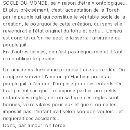
SOCLE DU MONDE, sa « raison d’être » ontologique…
Et plus précisément, c’est l’acceptation de la Torah
par le peuple juif qui constitue le véritable socle de la
création, le pourquoi de cette création, qui sans elle
reviendrait à l’état originel du tohu et bohu… L’enjeu
est donc tel qu’on ne peut le laisser à l’arbitraire du
peuple juif.
En d’autres termes, ce n’est pas négociable et il faut
donc obliger le peuple.
Un ami de ma kehila me proposait une autre idée. On
compare souvent l’amour qu’Hachem porte au
peuple juif à l’amour d’un père pour ses enfants. Or
tout parent sait que l’on impose parfois aux petits
enfants des règles, car on sait que ces règles sont
bonnes, voire vitales pour eux et que si on ne les
imposait pas, l’enfant irait selon son bon vouloir… et
risquerait des accidents…
Donc, par amour, on force!