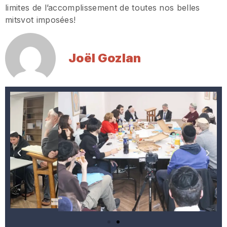
limites de l’accomplissement de toutes nos belles
mitsvot imposées!
Joël Gozlan