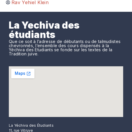
Rav Yehiel Klein
La Yechiva des
étudiants
Que ce soit à l’adresse de débutants ou de talmudistes
chevronnés, l’ensemble des cours dispensés à la
Yéchiva des Etudiants se fonde sur les textes de la
Tradition juive.
La Yéchiva des Étudiants
11, rue Vitruve