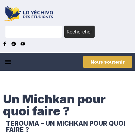
Rechercher
Nous soutenir
Un Michkan pour
quoi faire ?
TEROUMA – UN MICHKAN POUR QUOI
FAIRE ?