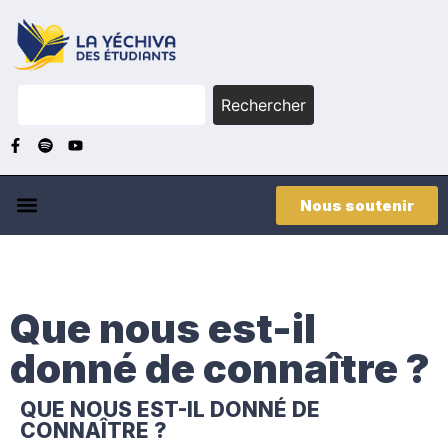
Rechercher
Nous soutenir
Que nous est-il
donné de connaître ?
QUE NOUS EST-IL DONNÉ DE
CONNAÎTRE ?