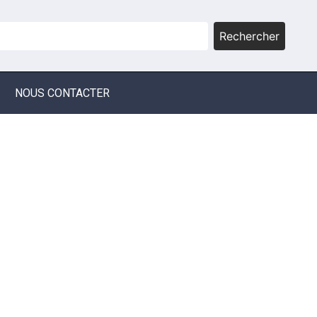
Rechercher
NOUS CONTACTER