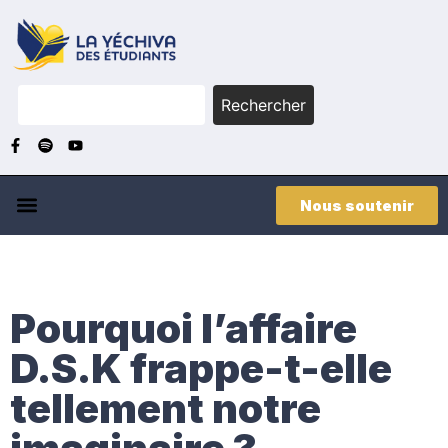
Rechercher
Nous soutenir
Pourquoi l’affaire
D.S.K frappe-t-elle
tellement notre