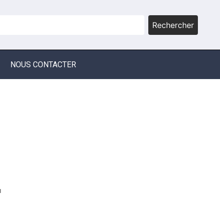
Rechercher
NOUS CONTACTER