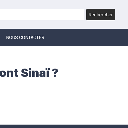
Rechercher
NOUS CONTACTER
ont Sinaï ?
s