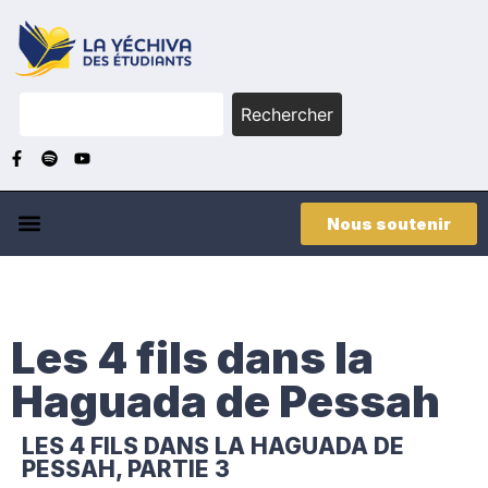
Rechercher
Nous soutenir
Les 4 fils dans la
Haguada de Pessah
LES 4 FILS DANS LA HAGUADA DE
PESSAH, PARTIE 3