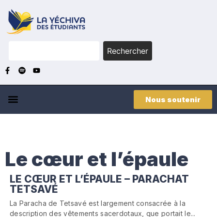
Rechercher
Nous soutenir
Le cœur et l’épaule
LE CŒUR ET L’ÉPAULE – PARACHAT
TETSAVÉ
La Paracha de Tetsavé est largement consacrée à la
description des vêtements sacerdotaux, que portait le...