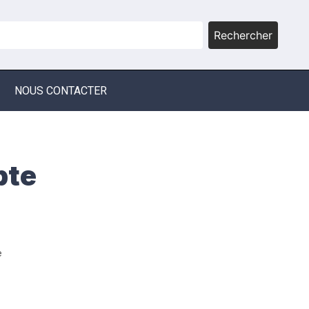
Rechercher
NOUS CONTACTER
pte
e