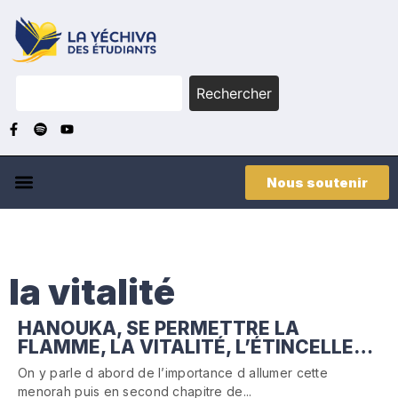
Rechercher
Nous soutenir
la vitalité
HANOUKA, SE PERMETTRE LA
FLAMME, LA VITALITÉ, L’ÉTINCELLE…
On y parle d abord de l’importance d allumer cette
menorah puis en second chapitre de...