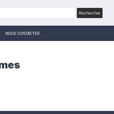
Rechercher
NOUS CONTACTER
mmes