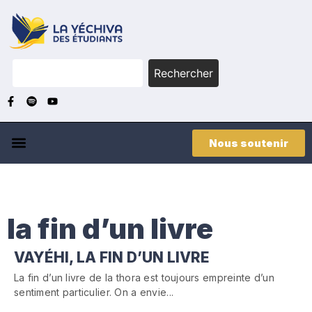
Rechercher
Nous soutenir
la fin d’un livre
VAYÉHI, LA FIN D’UN LIVRE
La fin d’un livre de la thora est toujours empreinte d’un
sentiment particulier. On a envie...