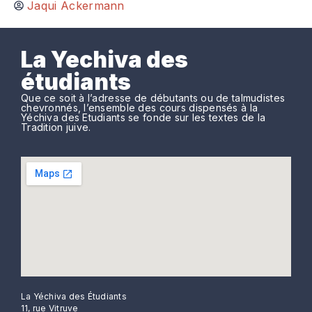
Jaqui Ackermann
La Yechiva des
étudiants
Que ce soit à l’adresse de débutants ou de talmudistes
chevronnés, l’ensemble des cours dispensés à la
Yéchiva des Etudiants se fonde sur les textes de la
Tradition juive.
La Yéchiva des Étudiants
11, rue Vitruve