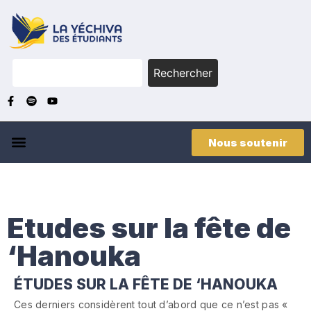
Rechercher
Nous soutenir
Etudes sur la fête de
‘Hanouka
ÉTUDES SUR LA FÊTE DE ‘HANOUKA
Ces derniers considèrent tout d’abord que ce n’est pas «