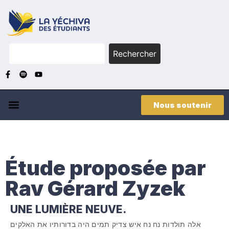
Rechercher
Nous soutenir
Étude proposée par
Rav Gérard Zyzek
UNE LUMIÈRE NEUVE.
אלה תולדות נח נח איש צדיק תמים היה בדורותיו את האלקים