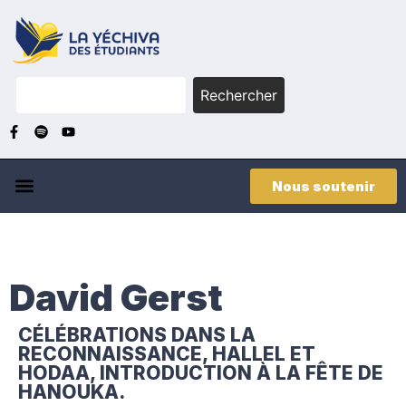
Rechercher
Nous soutenir
David Gerst
CÉLÉBRATIONS DANS LA
RECONNAISSANCE, HALLEL ET
HODAA, INTRODUCTION À LA FÊTE DE
HANOUKA.