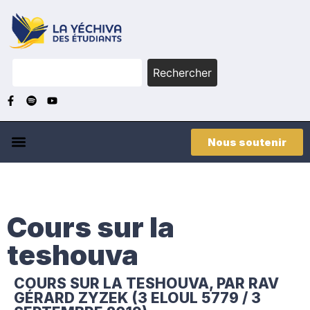
Rechercher
Nous soutenir
Cours sur la
teshouva
COURS SUR LA TESHOUVA, PAR RAV
GÉRARD ZYZEK (3 ELOUL 5779 / 3