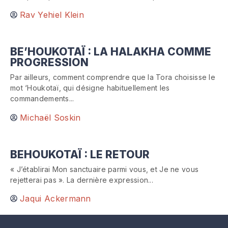
Rav Yehiel Klein
BE’HOUKOTAÏ : LA HALAKHA COMME
PROGRESSION
Par ailleurs, comment comprendre que la Tora choisisse le
mot ‘Houkotaï, qui désigne habituellement les
commandements...
Michaël Soskin
BEHOUKOTAÏ : LE RETOUR
« J’établirai Mon sanctuaire parmi vous, et Je ne vous
rejetterai pas ». La dernière expression...
Jaqui Ackermann