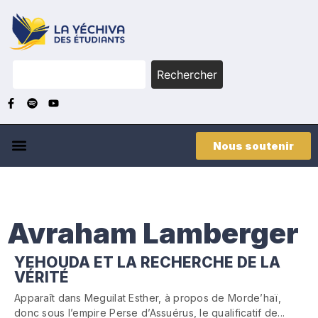
Rechercher
Nous soutenir
Avraham Lamberger
YEHOUDA ET LA RECHERCHE DE LA
VÉRITÉ
Apparaît dans Meguilat Esther, à propos de Morde’haï,
donc sous l’empire Perse d’Assuérus, le qualificatif de...