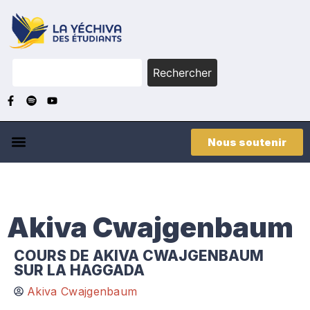
Rechercher
Nous soutenir
Akiva Cwajgenbaum
COURS DE AKIVA CWAJGENBAUM
SUR LA HAGGADA
Akiva Cwajgenbaum