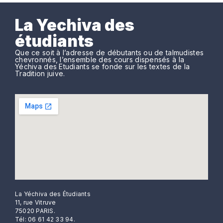
La Yechiva des
étudiants
Que ce soit à l’adresse de débutants ou de talmudistes
chevronnés, l’ensemble des cours dispensés à la
Yéchiva des Etudiants se fonde sur les textes de la
Tradition juive.
La Yéchiva des Étudiants
11, rue Vitruve
75020 PARIS.
Tél: 06 61 42 33 94.