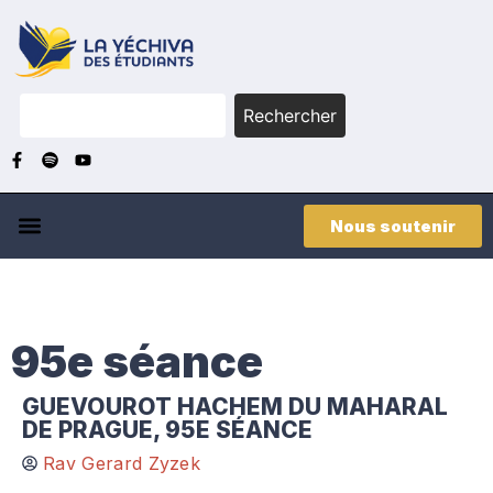
Rechercher
Nous soutenir
95e séance
GUEVOUROT HACHEM DU MAHARAL
DE PRAGUE, 95E SÉANCE
Rav Gerard Zyzek