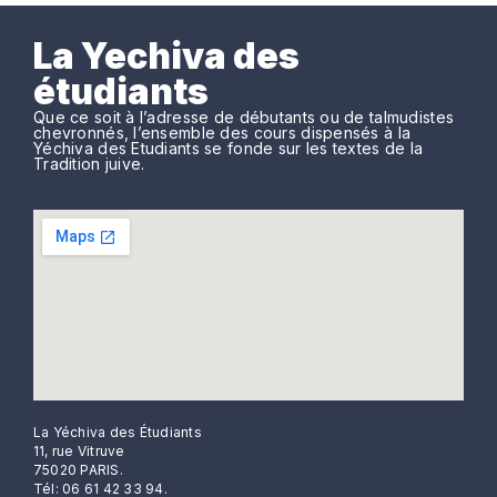
La Yechiva des
étudiants
Que ce soit à l’adresse de débutants ou de talmudistes
chevronnés, l’ensemble des cours dispensés à la
Yéchiva des Etudiants se fonde sur les textes de la
Tradition juive.
La Yéchiva des Étudiants
11, rue Vitruve
75020 PARIS.
Tél: 06 61 42 33 94.