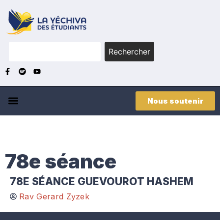
Rechercher
Nous soutenir
78e séance
78E SÉANCE GUEVOUROT HASHEM
Rav Gerard Zyzek