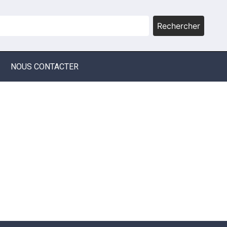
Rechercher
NOUS CONTACTER