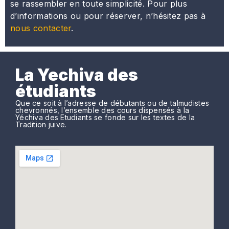
se rassembler en toute simplicité. Pour plus
d’informations ou pour réserver, n’hésitez pas à
nous contacter
.
La Yechiva des
étudiants
Que ce soit à l’adresse de débutants ou de talmudistes
chevronnés, l’ensemble des cours dispensés à la
Yéchiva des Etudiants se fonde sur les textes de la
Tradition juive.