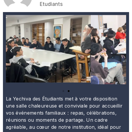
Etudiants
La Yechiva des Étudiants met à votre disposition
une salle chaleureuse et conviviale pour accueillir
vos événements familiaux : repas, célébrations,
réunions ou moments de partage. Un cadre
agréable, au cœur de notre institution, idéal pour