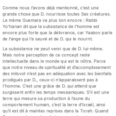
Comme nous l’avons déjà mentionné, c’est une
grande chose que D. nourrisse toutes Ses créatures.
La même Guemara va plus loin encore : Rabbi
Yo’hanan dit que la subsistance de l’homme est
encore plus forte que la délivrance, car Yaakov parle
de l’ange qui l’a sauvé et de D. qui le nourrit.
La subsistance ne peut venir que de D. lui-même.
Mais notre perception de ce concept reste
intellectuelle dans le monde qui est le nôtre. Parce
que notre niveau de spiritualité et d’accomplissement
des mitsvot n’est pas en adéquation avec les bienfaits
prodigués par D., ceux-ci n’apparaissent pas à
l’homme. C’est une grâce de D. qui attend que
surgissent enfin les temps messianiques. S’il est une
terre qui mesure sa production à l’aune du
comportement humain, c’est la terre d’Israël, ainsi
qu’il est dit à maintes reprises dans la Torah. Quand