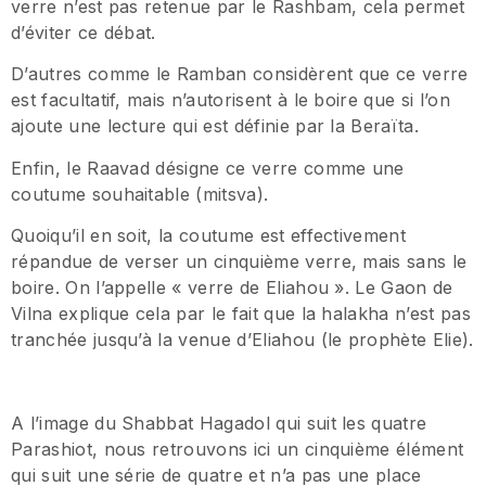
verre n’est pas retenue par le Rashbam, cela permet
d’éviter ce débat.
D’autres comme le Ramban considèrent que ce verre
est facultatif, mais n’autorisent à le boire que si l’on
ajoute une lecture qui est définie par la Beraïta.
Enfin, le Raavad désigne ce verre comme une
coutume souhaitable (mitsva).
Quoiqu’il en soit, la coutume est effectivement
répandue de verser un cinquième verre, mais sans le
boire. On l’appelle « verre de Eliahou ». Le Gaon de
Vilna explique cela par le fait que la halakha n’est pas
tranchée jusqu’à la venue d’Eliahou (le prophète Elie).
A l’image du Shabbat Hagadol qui suit les quatre
Parashiot, nous retrouvons ici un cinquième élément
qui suit une série de quatre et n’a pas une place