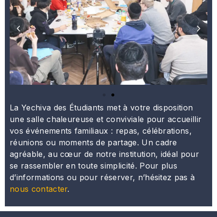
La Yechiva des Étudiants met à votre disposition
une salle chaleureuse et conviviale pour accueillir
vos événements familiaux : repas, célébrations,
réunions ou moments de partage. Un cadre
agréable, au cœur de notre institution, idéal pour
se rassembler en toute simplicité. Pour plus
d’informations ou pour réserver, n’hésitez pas à
nous contacter
.