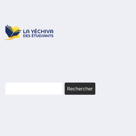
Rechercher