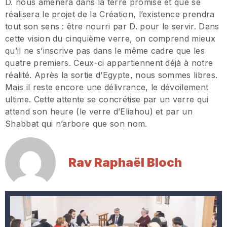
D. nous amènera dans la terre promise et que se
réalisera le projet de la Création, l’existence prendra
tout son sens : être nourri par D. pour le servir. Dans
cette vision du cinquième verre, on comprend mieux
qu’il ne s’inscrive pas dans le même cadre que les
quatre premiers. Ceux-ci appartiennent déjà à notre
réalité. Après la sortie d’Egypte, nous sommes libres.
Mais il reste encore une délivrance, le dévoilement
ultime. Cette attente se concrétise par un verre qui
attend son heure (le verre d’Eliahou) et par un
Shabbat qui n’arbore que son nom.
Rav Raphaël Bloch