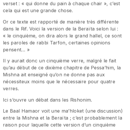
verset : « qui donne du pain à chaque chair », c’est
cela qui est une grande chose.
Or ce texte est rapporté de manière très différente
dans le Rif. Voici la version de la Beraïta selon lui :
« le cinquième, on dira alors le grand hallel, ce sont
les paroles de rabbi Tarfon, certaines opinions
pensent… »
Il y aurait donc un cinquième verre, malgré le fait
qu’au début de ce dixième chapitre de Pessa’him, la
Mishna ait enseigné qu’on ne donne pas aux
nécessiteux moins que le nécessaire pour quatre
verres.
Ici s’ouvre un débat dans les Rishonim.
Le Baal Hamaor voit une ma’hloket (une discussion)
entre la Mishna et la Beraïta ; c’est probablement la
raison pour laquelle cette version d’un cinquième