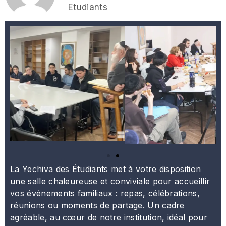
Etudiants
La Yechiva des Étudiants met à votre disposition
une salle chaleureuse et conviviale pour accueillir
vos événements familiaux : repas, célébrations,
réunions ou moments de partage. Un cadre
agréable, au cœur de notre institution, idéal pour