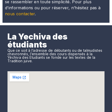
se rassembler en toute simplicité. Pour plus
d’informations ou pour réserver, n’hésitez pas à
nous contacter
.
La Yechiva des
étudiants
Que ce soit à l’adresse de débutants ou de talmudistes
chevronnés, l’ensemble des cours dispensés à la
Yéchiva des Etudiants se fonde sur les textes de la
Tradition juive.