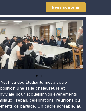
Nous soutenir
 Yechiva des Étudiants met à votre
sposition une salle chaleureuse et
nviviale pour accueillir vos événements
miliaux : repas, célébrations, réunions ou
ments de partage. Un cadre agréable, au