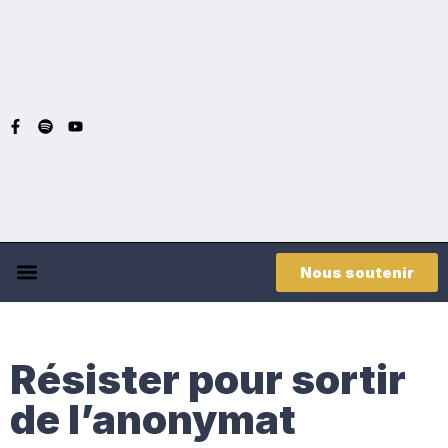
Nous soutenir
Résister pour sortir
de l’anonymat