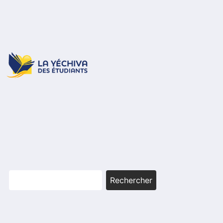
Rechercher