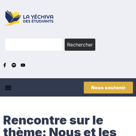
Rechercher
Nous soutenir
Rencontre sur le
thème: Nous et les