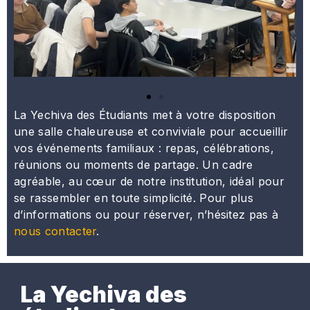
La Yechiva des Étudiants met à votre disposition
une salle chaleureuse et conviviale pour accueillir
vos événements familiaux : repas, célébrations,
réunions ou moments de partage. Un cadre
agréable, au cœur de notre institution, idéal pour
se rassembler en toute simplicité. Pour plus
d’informations ou pour réserver, n’hésitez pas à
nous contacter
.
La Yechiva des