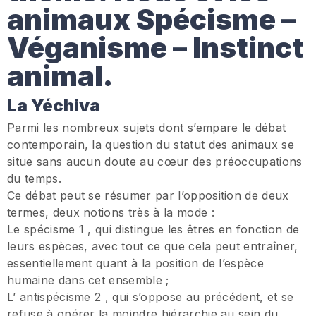
animaux Spécisme –
Véganisme – Instinct
animal.
La Yéchiva
Parmi les nombreux sujets dont s’empare le débat
contemporain, la question du statut des animaux se
situe sans aucun doute au cœur des préoccupations
du temps.
Ce débat peut se résumer par l’opposition de deux
termes, deux notions très à la mode :
Le spécisme 1 , qui distingue les êtres en fonction de
leurs espèces, avec tout ce que cela peut entraîner,
essentiellement quant à la position de l’espèce
humaine dans cet ensemble ;
L’ antispécisme 2 , qui s’oppose au précédent, et se
refuse à opérer la moindre hiérarchie au sein du