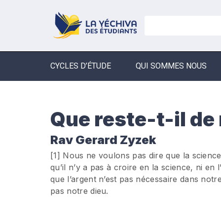
CYCLES D’ÉTUDE
QUI SOMMES NOUS
Que reste-t-il de
Rav Gerard Zyzek
[1] Nous ne voulons pas dire que la science
qu’il n’y a pas à croire en la science, ni en
que l’argent n’est pas nécessaire dans notr
pas notre dieu.