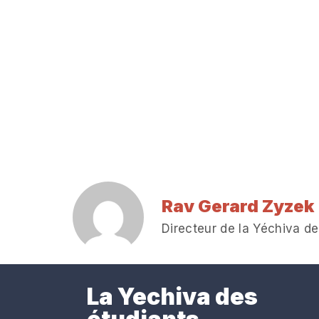
Rav Gerard Zyzek
Directeur de la Yéchiva de
La Yechiva des