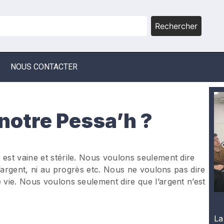
Rechercher
NOUS CONTACTER
 notre Pessa’h ?
 est vaine et stérile. Nous voulons seulement dire
 l’argent, ni au progrès etc. Nous ne voulons pas dire
e vie. Nous voulons seulement dire que l’argent n’est
La