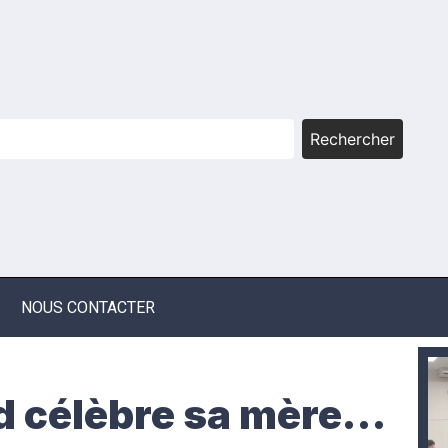
Rechercher
NOUS CONTACTER
id célèbre sa mère…