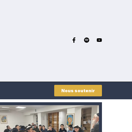
Nous soutenir