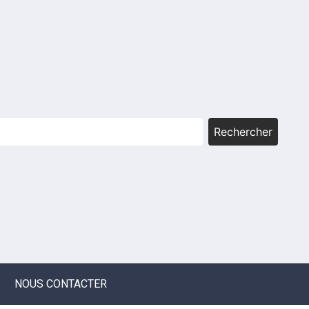
Rechercher
NOUS CONTACTER