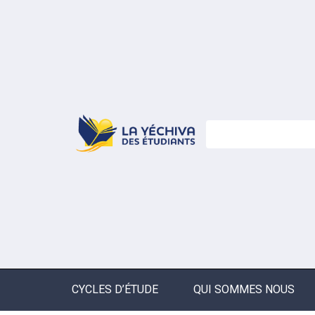
CYCLES D’ÉTUDE
QUI SOMMES NOUS