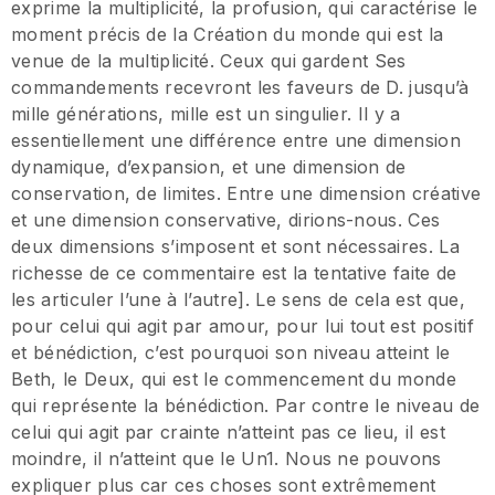
exprime la multiplicité, la profusion, qui caractérise le
moment précis de la Création du monde qui est la
venue de la multiplicité. Ceux qui gardent Ses
commandements recevront les faveurs de D. jusqu’à
mille générations, mille est un singulier. Il y a
essentiellement une différence entre une dimension
dynamique, d’expansion, et une dimension de
conservation, de limites. Entre une dimension créative
et une dimension conservative, dirions-nous. Ces
deux dimensions s’imposent et sont nécessaires. La
richesse de ce commentaire est la tentative faite de
les articuler l’une à l’autre]. Le sens de cela est que,
pour celui qui agit par amour, pour lui tout est positif
et bénédiction, c’est pourquoi son niveau atteint le
Beth, le Deux, qui est le commencement du monde
qui représente la bénédiction. Par contre le niveau de
celui qui agit par crainte n’atteint pas ce lieu, il est
moindre, il n’atteint que le Un1. Nous ne pouvons
expliquer plus car ces choses sont extrêmement