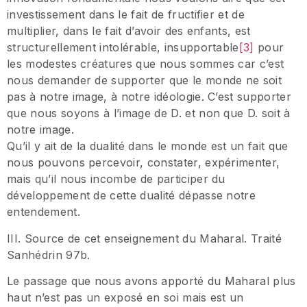
investissement dans le fait de fructifier et de
multiplier, dans le fait d’avoir des enfants, est
structurellement intolérable, insupportable
[3]
pour
les modestes créatures que nous sommes car c’est
nous demander de supporter que le monde ne soit
pas à notre image, à notre idéologie. C’est supporter
que nous soyons à l’image de D. et non que D. soit à
notre image.
Qu’il y ait de la dualité dans le monde est un fait que
nous pouvons percevoir, constater, expérimenter,
mais qu’il nous incombe de participer du
développement de cette dualité dépasse notre
entendement.
III. Source de cet enseignement du Maharal. Traité
Sanhédrin 97b.
Le passage que nous avons apporté du Maharal plus
haut n’est pas un exposé en soi mais est un