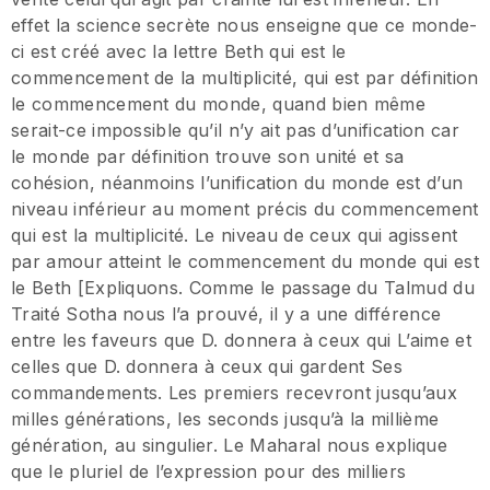
effet la science secrète nous enseigne que ce monde-
ci est créé avec la lettre Beth qui est le
commencement de la multiplicité, qui est par définition
le commencement du monde, quand bien même
serait-ce impossible qu’il n’y ait pas d’unification car
le monde par définition trouve son unité et sa
cohésion, néanmoins l’unification du monde est d’un
niveau inférieur au moment précis du commencement
qui est la multiplicité. Le niveau de ceux qui agissent
par amour atteint le commencement du monde qui est
le Beth [Expliquons. Comme le passage du Talmud du
Traité Sotha nous l’a prouvé, il y a une différence
entre les faveurs que D. donnera à ceux qui L’aime et
celles que D. donnera à ceux qui gardent Ses
commandements. Les premiers recevront jusqu’aux
milles générations, les seconds jusqu’à la millième
génération, au singulier. Le Maharal nous explique
que le pluriel de l’expression pour des milliers