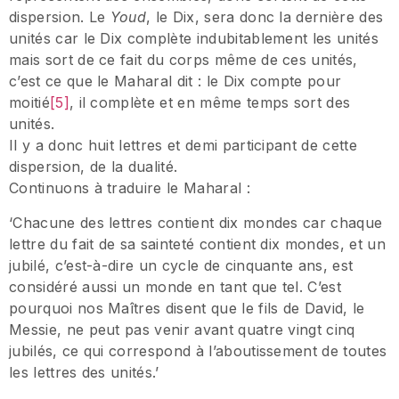
dispersion. Le
Youd
, le Dix, sera donc la dernière des
unités car le Dix complète indubitablement les unités
mais sort de ce fait du corps même de ces unités,
c’est ce que le Maharal dit : le Dix compte pour
moitié
[5]
, il complète et en même temps sort des
unités.
Il y a donc huit lettres et demi participant de cette
dispersion, de la dualité.
Continuons à traduire le Maharal :
‘Chacune des lettres contient dix mondes car chaque
lettre du fait de sa sainteté contient dix mondes, et un
jubilé, c’est-à-dire un cycle de cinquante ans, est
considéré aussi un monde en tant que tel. C’est
pourquoi nos Maîtres disent que le fils de David, le
Messie, ne peut pas venir avant quatre vingt cinq
jubilés, ce qui correspond à l’aboutissement de toutes
les lettres des unités.’