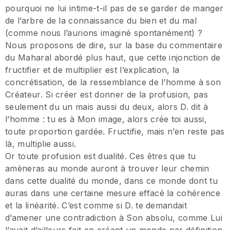
pourquoi ne lui intime-t-il pas de se garder de manger
de l’arbre de la connaissance du bien et du mal
(comme nous l’aurions imaginé spontanément) ?
Nous proposons de dire, sur la base du commentaire
du Maharal abordé plus haut, que cette injonction de
fructifier et de multiplier est l’explication, la
concrétisation, de la ressemblance de l’homme à son
Créateur. Si créer est donner de la profusion, pas
seulement du un mais aussi du deux, alors D. dit à
l’homme : tu es à Mon image, alors crée toi aussi,
toute proportion gardée. Fructifie, mais n’en reste pas
là, multiplie aussi.
Or toute profusion est dualité. Ces êtres que tu
amèneras au monde auront à trouver leur chemin
dans cette dualité du monde, dans ce monde dont tu
auras dans une certaine mesure effacé la cohérence
et la linéarité. C’est comme si D. te demandait
d’amener une contradiction à Son absolu, comme Lui