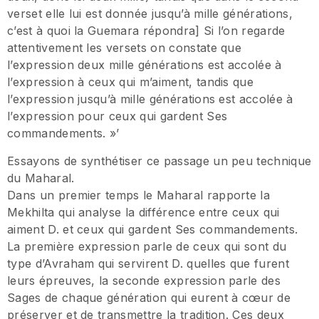
verset elle lui est donnée jusqu’à mille générations,
c’est à quoi la Guemara répondra] Si l’on regarde
attentivement les versets on constate que
l’expression deux mille générations est accolée à
l’expression à ceux qui m’aiment, tandis que
l’expression jusqu’à mille générations est accolée à
l’expression pour ceux qui gardent Ses
commandements. »’
Essayons de synthétiser ce passage un peu technique
du Maharal.
Dans un premier temps le Maharal rapporte la
Mekhilta qui analyse la différence entre ceux qui
aiment D. et ceux qui gardent Ses commandements.
La première expression parle de ceux qui sont du
type d’Avraham qui servirent D. quelles que furent
leurs épreuves, la seconde expression parle des
Sages de chaque génération qui eurent à cœur de
préserver et de transmettre la tradition. Ces deux