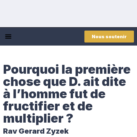
Nous soutenir
Pourquoi la première
chose que D. ait dite
à l’homme fut de
fructifier et de
multiplier ?
Rav Gerard Zyzek