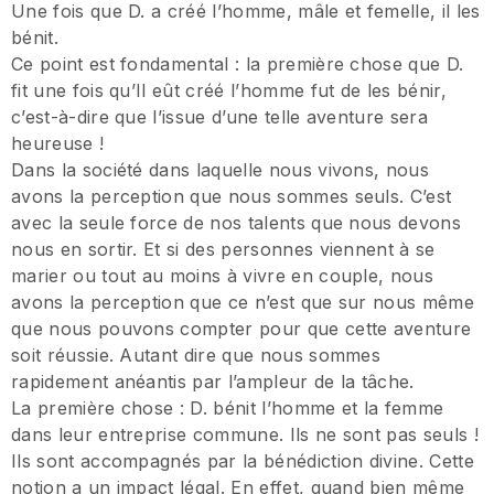
Une fois que D. a créé l’homme, mâle et femelle, il les
bénit.
Ce point est fondamental : la première chose que D.
fit une fois qu’Il eût créé l’homme fut de les bénir,
c’est-à-dire que l’issue d’une telle aventure sera
heureuse !
Dans la société dans laquelle nous vivons, nous
avons la perception que nous sommes seuls. C’est
avec la seule force de nos talents que nous devons
nous en sortir. Et si des personnes viennent à se
marier ou tout au moins à vivre en couple, nous
avons la perception que ce n’est que sur nous même
que nous pouvons compter pour que cette aventure
soit réussie. Autant dire que nous sommes
rapidement anéantis par l’ampleur de la tâche.
La première chose : D. bénit l’homme et la femme
dans leur entreprise commune. Ils ne sont pas seuls !
Ils sont accompagnés par la bénédiction divine. Cette
notion a un impact légal. En effet, quand bien même