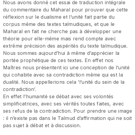
Nous avons donné cet essai de traduction intégrale
du commentaire du Maharal pour prouver que cette
réflexion sur le dualisme et l’unité fait partie du
corpus même des textes talmudiques, et que le
Maharal en fait ne cherche pas à développer une
théorie pour elle-même mais rend compte avec
extrême précision des aspérités du texte talmudique.
Nous sommes aujourd’hui à même d’apprécier la
portée prophétique de ces textes. En effet nos
Maîtres nous présentent ici une conception de l’unité
qui cohabite avec sa contradiction même qui est la
dualité. Nous appellerions cela ‘l’unité du sein de la
contradiction’.
En effet l’humanité se débat avec ses volontés
simplificatrices, avec ses vérités toutes faites, avec
ses refus de la contradiction. Pour prendre une image
: il n’existe pas dans le Talmud d’affirmation qui ne soit
pas sujet à débat et à discussion.