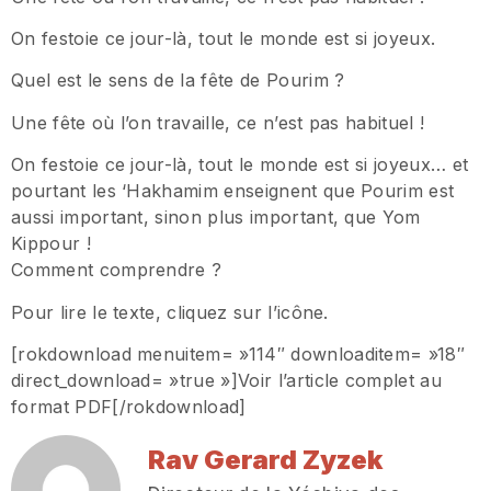
On festoie ce jour-là, tout le monde est si joyeux.
Quel est le sens de la fête de Pourim ?
Une fête où l’on travaille, ce n’est pas habituel !
On festoie ce jour-là, tout le monde est si joyeux… et
pourtant les ‘Hakhamim enseignent que Pourim est
aussi important, sinon plus important, que Yom
Kippour !
Comment comprendre ?
Pour lire le texte, cliquez sur l’icône.
[rokdownload menuitem= »114″ downloaditem= »18″
direct_download= »true »]Voir l’article complet au
format PDF[/rokdownload]
Rav Gerard Zyzek