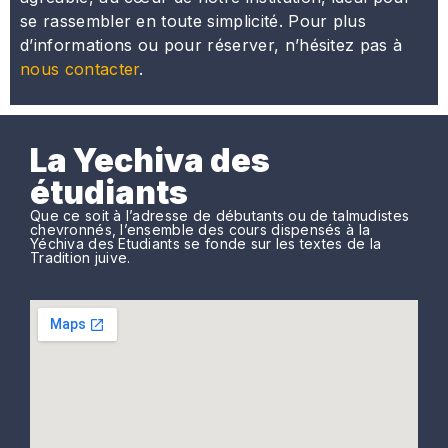
se rassembler en toute simplicité. Pour plus
d’informations ou pour réserver, n’hésitez pas à
nous contacter
.
La Yechiva des
étudiants
Que ce soit à l’adresse de débutants ou de talmudistes
chevronnés, l’ensemble des cours dispensés à la
Yéchiva des Etudiants se fonde sur les textes de la
Tradition juive.