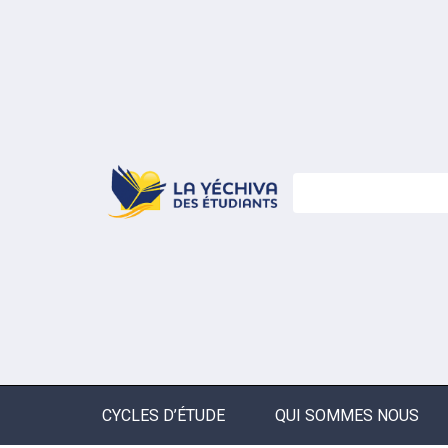
CYCLES D’ÉTUDE
QUI SOMMES NOUS