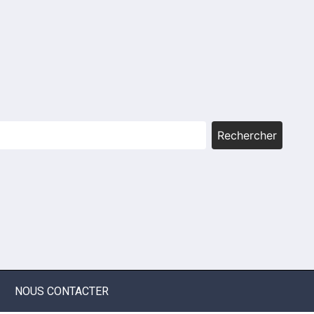
Rechercher
NOUS CONTACTER